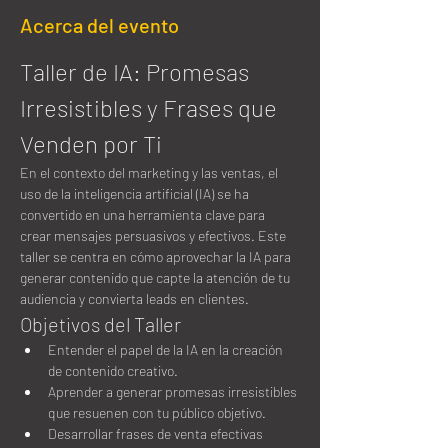
Acerca del evento
Taller de IA: Promesas 
Irresistibles y Frases que 
Venden por Ti
En el contexto del marketing y las ventas, el 
uso de la inteligencia artificial (IA) se ha 
convertido en una herramienta clave para 
crear mensajes persuasivos y efectivos. Este 
taller se centra en cómo aprovechar la IA para 
generar contenido que capte la atención de tu 
audiencia y convierta leads en clientes.
Objetivos del Taller
Entender el papel de la IA en la creación 
de contenido creativo.
Aprender a generar promesas irresistibles 
que resuenen con tu público objetivo.
Desarrollar frases de venta efectivas 